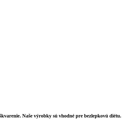
varenie. Naše výrobky sú vhodné pre bezlepkovú diétu.